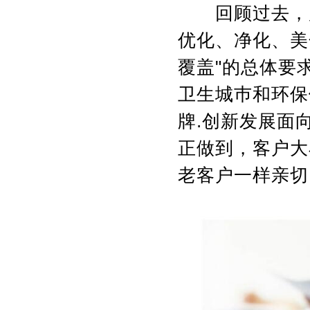
回顾过去，展
优化、净化、美
覆盖"的总体要
卫生城巿和环保
牌.创新发展面
正做到，客户大
老客户一样亲切